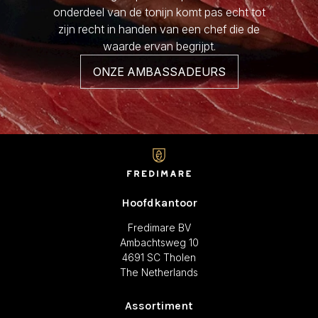
onderdeel van de tonijn komt pas echt tot
zijn recht in handen van een chef die de
waarde ervan begrijpt.
ONZE AMBASSADEURS
Hoofdkantoor
Fredimare BV
Ambachtsweg 10
4691 SC Tholen
The Netherlands
Assortiment