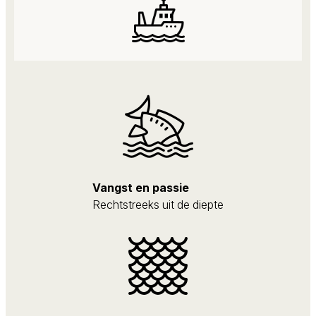
Vangst en passie
Rechtstreeks uit de diepte