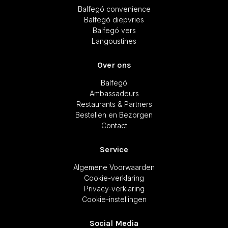
Balfegó convenience
Balfegó diepvries
Balfegó vers
Langoustines
Over ons
Balfegó
Ambassadeurs
Restaurants & Partners
Bestellen en Bezorgen
Contact
Service
Algemene Voorwaarden
Cookie-verklaring
Privacy-verklaring
Cookie-instellingen
Social Media