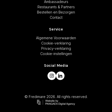
Ambassadeurs
Restaurants & Partners
Bestellen en Bezorgen
Contact
Service
Algemene Voorwaarden
Cookie-verklaring
Privacy-verklaring
Cookie-instellingen
Social Media
© Fredimare 2026. All rights reserved.