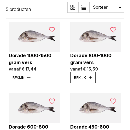
5 producten
Dorade 1000-1500
Dorade 800-1000
gram vers
gram vers
vanaf
€ 17,44
vanaf
€ 15,59
BEKIJK
BEKIJK
Dorade 600-800
Dorade 450-600