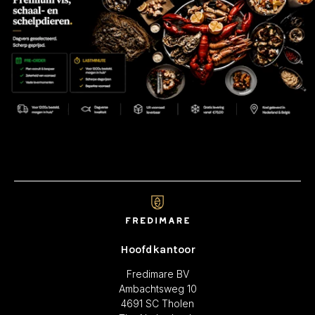
Hoofdkantoor
Fredimare BV
Ambachtsweg 10
4691 SC Tholen