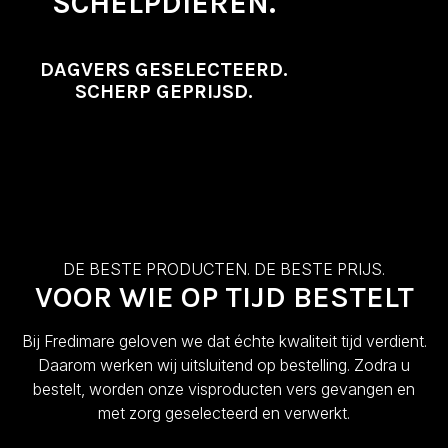
SCHELPDIEREN.
DAGVERS GESELECTEERD.
SCHERP GEPRIJSD.
DE BESTE PRODUCTEN. DE BESTE PRIJS.
VOOR WIE OP TIJD BESTELT
Bij Fredimare geloven we dat échte kwaliteit tijd verdient.
Daarom werken wij uitsluitend op bestelling. Zodra u
bestelt, worden onze visproducten vers gevangen en
met zorg geselecteerd en verwerkt.