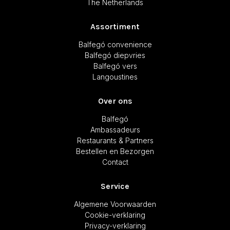
The Netherlands
Assortiment
Balfegó convenience
Balfegó diepvries
Balfegó vers
Langoustines
Over ons
Balfegó
Ambassadeurs
Restaurants & Partners
Bestellen en Bezorgen
Contact
Service
Algemene Voorwaarden
Cookie-verklaring
Privacy-verklaring