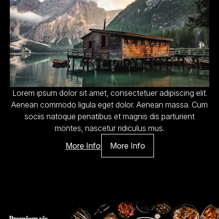
Lorem ipsum dolor sit amet, consectetuer adipiscing elit.
Aenean commodo ligula eget dolor. Aenean massa. Cum
sociis natoque penatibus et magnis dis parturient
montes, nascetur ridiculus mus.
More Info
More Info