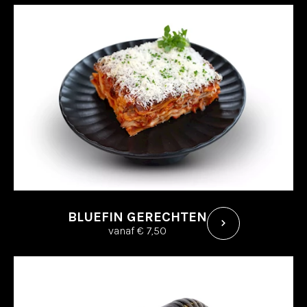
BLUEFIN GERECHTEN
vanaf € 7,50