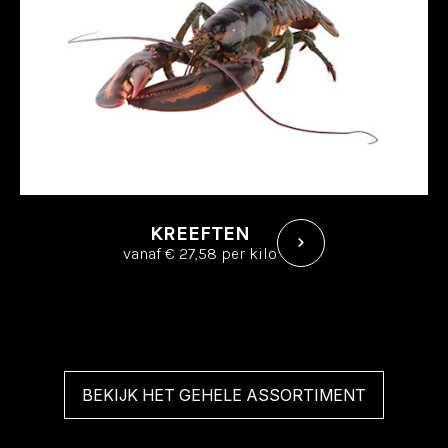
KREEFTEN
vanaf € 27,58 per kilo
BEKIJK HET GEHELE ASSORTIMENT