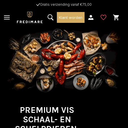
Gratis verzending vanaf €75,00
Klant worden
PREMIUM VIS
SCHAAL- EN