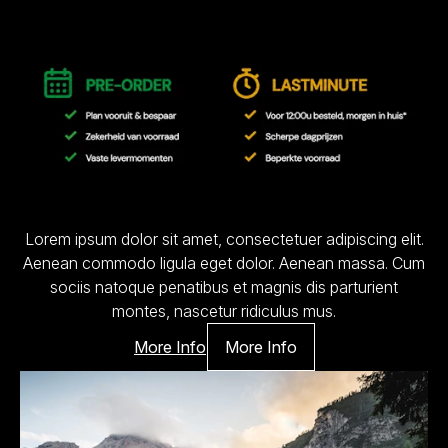
Lorem ipsum dolor sit amet, consectetuer adipiscing elit.
Aenean commodo ligula eget dolor. Aenean massa. Cum
sociis natoque penatibus et magnis dis parturient
montes, nascetur ridiculus mus.
More Info
More Info