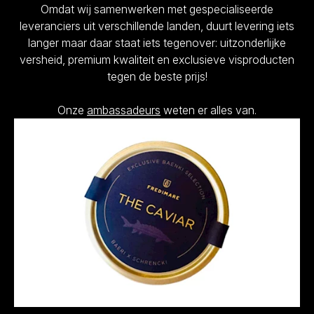
Omdat wij samenwerken met gespecialiseerde
leveranciers uit verschillende landen, duurt levering iets
langer maar daar staat iets tegenover: uitzonderlijke
versheid, premium kwaliteit en exclusieve visproducten
tegen de beste prijs!
Onze
ambassadeurs
weten er alles van.