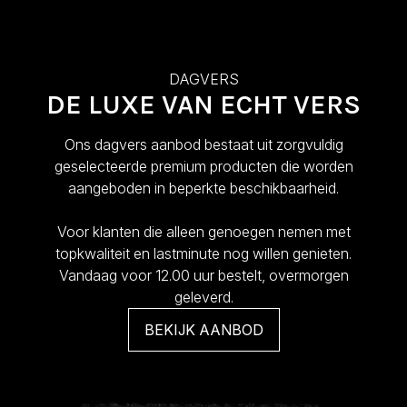
DAGVERS
DE LUXE VAN ECHT VERS
Ons dagvers aanbod bestaat uit zorgvuldig
geselecteerde premium producten die worden
aangeboden in beperkte beschikbaarheid.
Voor klanten die alleen genoegen nemen met
topkwaliteit en lastminute nog willen genieten.
Vandaag voor 12.00 uur bestelt, overmorgen
geleverd.
BEKIJK AANBOD