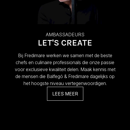
AMBASSADEURS
LET'S CREATE
Bij Fredimare werken we samen met de beste
chefs en culinaire professionals die onze passie
voor exclusieve kwaliteit delen. Maak kennis met
de mensen die Balfegó & Fredimare dagelijks op
het hoogste niveau vertegenwoordigen.
LEES MEER