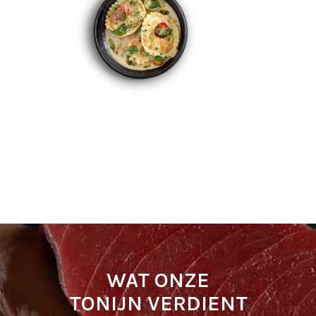
WAT ONZE
TONIJN VERDIENT