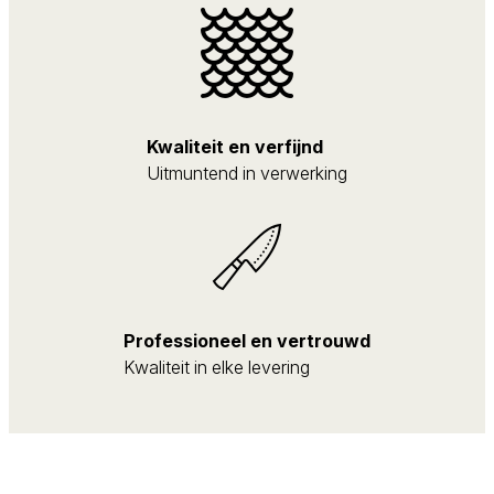
Kwaliteit en verfijnd
Uitmuntend in verwerking
Professioneel en vertrouwd
Kwaliteit in elke levering