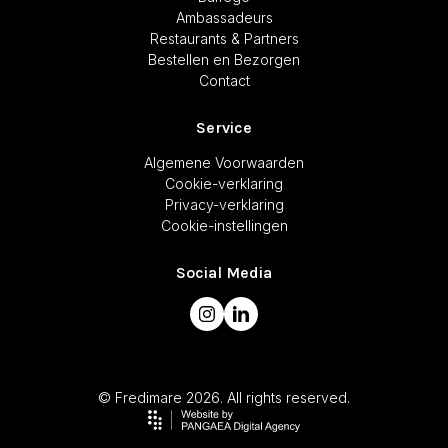
Ambassadeurs
Restaurants & Partners
Bestellen en Bezorgen
Contact
Service
Algemene Voorwaarden
Cookie-verklaring
Privacy-verklaring
Cookie-instellingen
Social Media
© Fredimare 2026. All rights reserved.