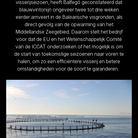
visserijseizoen, heeft Balfegó geconstateerd dat
blauwvintonijn ongeveer twee tot drie weken
eerder arriveert in de Balearische visgronden, als
direct gevolg van de opwarming van het
Middellandse Zeegebied. Daarom stelt het bedrijf
voor dat de EU en het Wetenschappelijk Comité
van de ICCAT onderzoeken of het mogelijk is om
de start van toekomstige seizoenen naar voren te
halen, om zo een efficiëntere visserij en betere
omstandigheden voor de soort te garanderen.