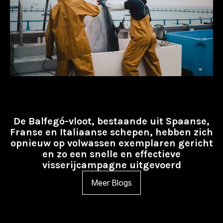
De Balfegó-vloot, bestaande uit Spaanse,
Franse en Italiaanse schepen, hebben zich
opnieuw op volwassen exemplaren gericht
en zo een snelle en effectieve
visserijcampagne uitgevoerd
Meer Blogs