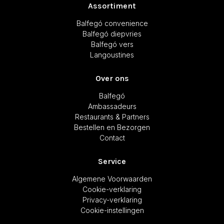
Assortiment
Balfegó convenience
Balfegó diepvries
Balfegó vers
Langoustines
Over ons
Balfegó
Ambassadeurs
Restaurants & Partners
Bestellen en Bezorgen
Contact
Service
Algemene Voorwaarden
Cookie-verklaring
Privacy-verklaring
Cookie-instellingen