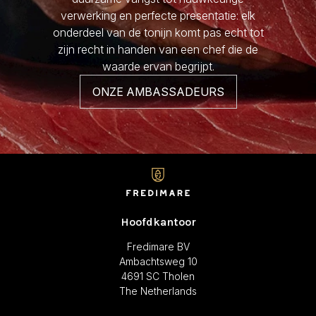
verwerking en perfecte presentatie: elk
onderdeel van de tonijn komt pas echt tot
zijn recht in handen van een chef die de
waarde ervan begrijpt.
ONZE AMBASSADEURS
Hoofdkantoor
Fredimare BV
Ambachtsweg 10
4691 SC Tholen
The Netherlands