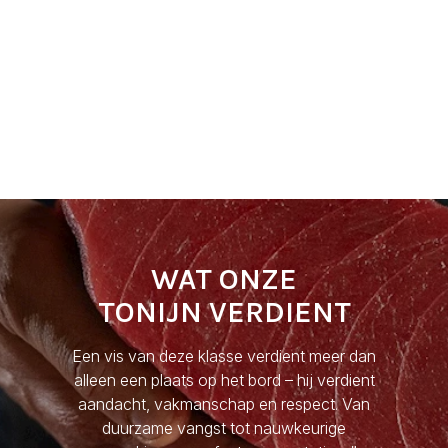
WAT ONZE
TONIJN VERDIENT
Een vis van deze klasse verdient meer dan
alleen een plaats op het bord – hij verdient
aandacht, vakmanschap en respect. Van
duurzame vangst tot nauwkeurige