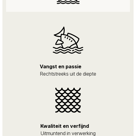
Vangst en passie
Rechtstreeks uit de diepte
Kwaliteit en verfijnd
Uitmuntend in verwerking