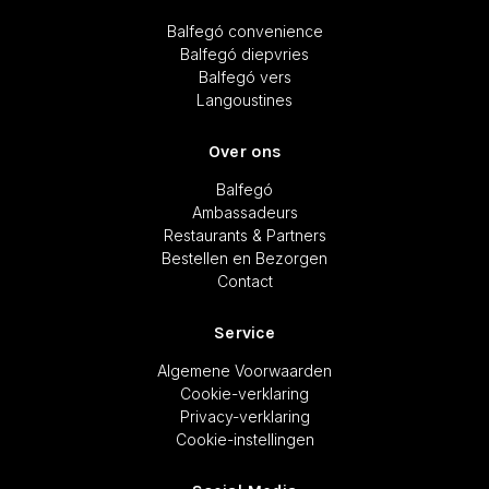
Balfegó convenience
Balfegó diepvries
Balfegó vers
Langoustines
Over ons
Balfegó
Ambassadeurs
Restaurants & Partners
Bestellen en Bezorgen
Contact
Service
Algemene Voorwaarden
Cookie-verklaring
Privacy-verklaring
Cookie-instellingen