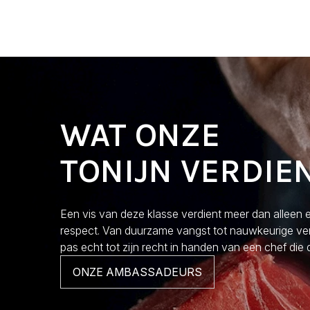
WAT ONZE
TONIJN VERDIE
Een vis van deze klasse verdient meer dan alleen 
respect. Van duurzame vangst tot nauwkeurige verw
pas echt tot zijn recht in handen van een chef die 
ONZE AMBASSADEURS