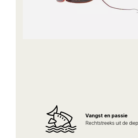
Vangst en passie
Rechtstreeks uit de die