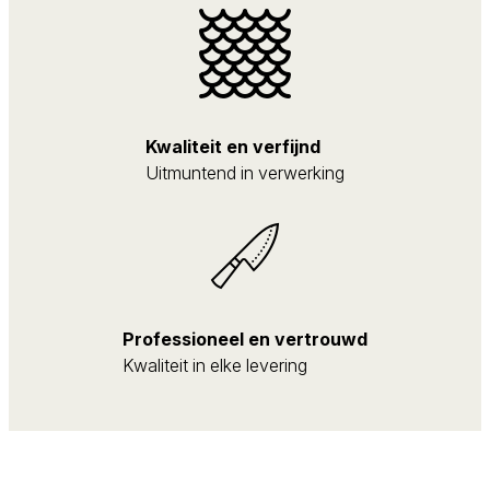
Kwaliteit en verfijnd
Uitmuntend in verwerking
Professioneel en vertrouwd
Kwaliteit in elke levering